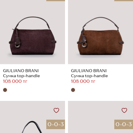
GIULIANO BRANI
GIULIANO BRANI
Сумка top-handle
Сумка top-handle
108 000 тг
108 000 тг
0-0-3
0-0-3