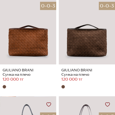
0-0-3
0-0-3
GIULIANO BRANI
GIULIANO BRANI
Сумка на плечо
Сумка на плечо
120 000 тг
120 000 тг