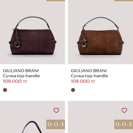
GIULIANO BRANI
GIULIANO BRANI
Сумка top-handle
Сумка top-handle
108 000 тг
108 000 тг
0-0-3
0-0-3