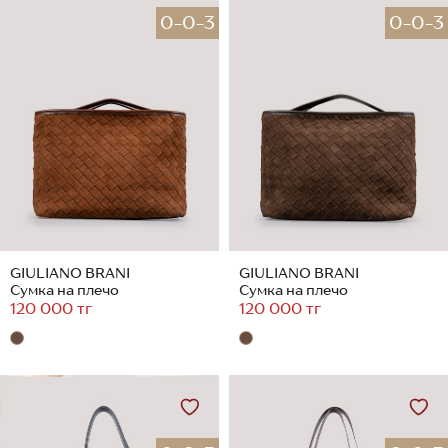
0-0-3
0-0-3
GIULIANO BRANI
GIULIANO BRANI
Сумка на плечо
Сумка на плечо
120 000 тг
120 000 тг