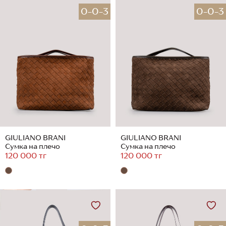
0-0-3
0-0-3
GIULIANO BRANI
GIULIANO BRANI
Сумка на плечо
Сумка на плечо
120 000 тг
120 000 тг