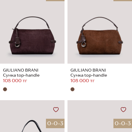
GIULIANO BRANI
GIULIANO BRANI
Сумка top-handle
Сумка top-handle
108 000 тг
108 000 тг
0-0-3
0-0-3