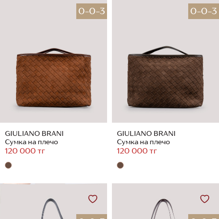
0-0-3
0-0-3
GIULIANO BRANI
GIULIANO BRANI
Сумка на плечо
Сумка на плечо
120 000 тг
120 000 тг