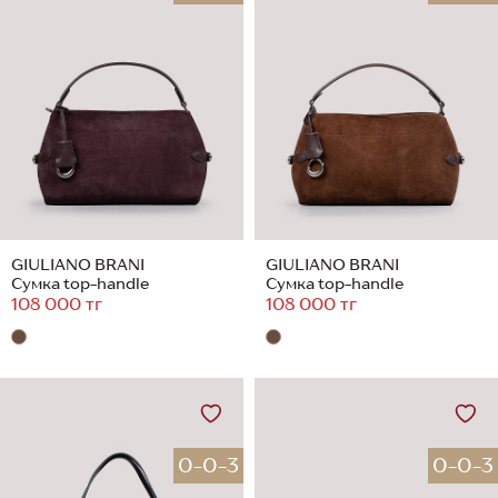
GIULIANO BRANI
GIULIANO BRANI
Сумка top-handle
Сумка top-handle
108 000 тг
108 000 тг
0-0-3
0-0-3