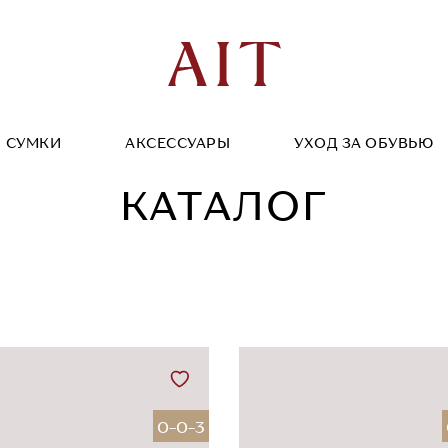
СУМКИ
АКСЕССУАРЫ
УХОД ЗА ОБУВЬЮ
КАТАЛОГ
0-0-3