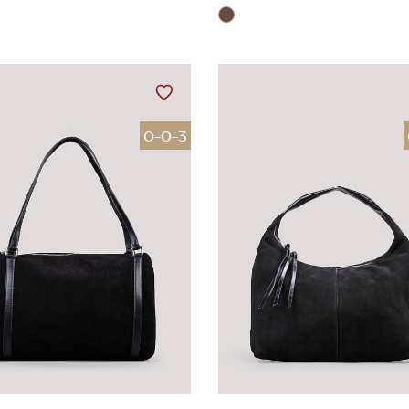
0-0-3