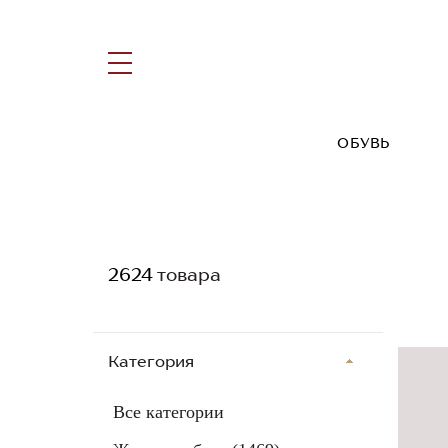
ОБУВЬ
2624
товара
Категория
Все категории