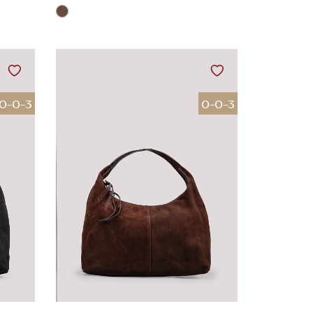
0-0-3
0-0-3