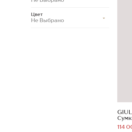
Цвет
Не Выбрано
GIUL
Сумк
114 0