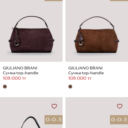
GIULIANO BRANI
GIULIANO BRANI
Сумка top-handle
Сумка top-handle
108 000 тг
108 000 тг
0-0-3
0-0-3