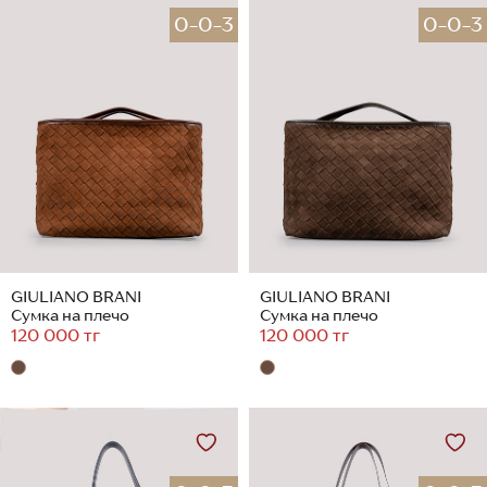
0-0-3
0-0-3
GIULIANO BRANI
GIULIANO BRANI
Сумка на плечо
Сумка на плечо
120 000 тг
120 000 тг