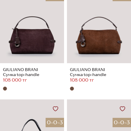
GIULIANO BRANI
GIULIANO BRANI
Сумка top-handle
Сумка top-handle
108 000 тг
108 000 тг
0-0-3
0-0-3