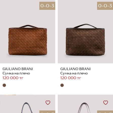
0-0-3
0-0-3
GIULIANO BRANI
GIULIANO BRANI
Сумка на плечо
Сумка на плечо
120 000 тг
120 000 тг