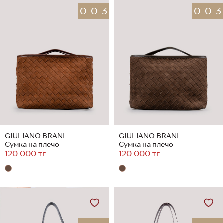
0-0-3
0-0-3
GIULIANO BRANI
GIULIANO BRANI
Сумка на плечо
Сумка на плечо
120 000 тг
120 000 тг