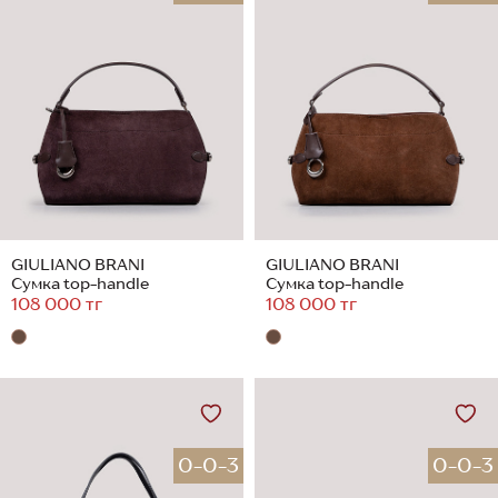
GIULIANO BRANI
GIULIANO BRANI
Сумка top-handle
Сумка top-handle
108 000 тг
108 000 тг
0-0-3
0-0-3