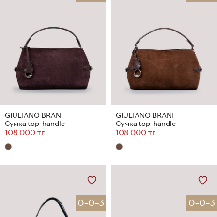
GIULIANO BRANI
GIULIANO BRANI
Сумка top-handle
Сумка top-handle
108 000 тг
108 000 тг
0-0-3
0-0-3