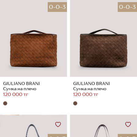
0-0-3
0-0-3
GIULIANO BRANI
GIULIANO BRANI
Сумка на плечо
Сумка на плечо
120 000 тг
120 000 тг