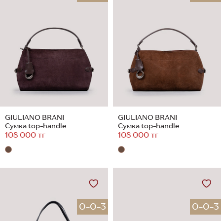
GIULIANO BRANI
GIULIANO BRANI
Сумка top-handle
Сумка top-handle
108 000 тг
108 000 тг
0-0-3
0-0-3