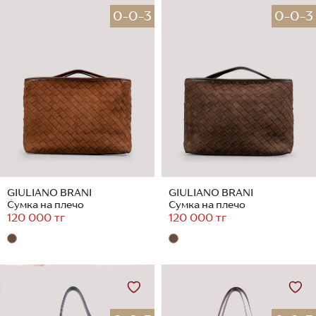
0-0-3
0-0-3
GIULIANO BRANI
GIULIANO BRANI
Сумка на плечо
Сумка на плечо
120 000 тг
120 000 тг