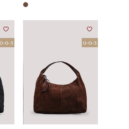
0-0-3
0-0-3