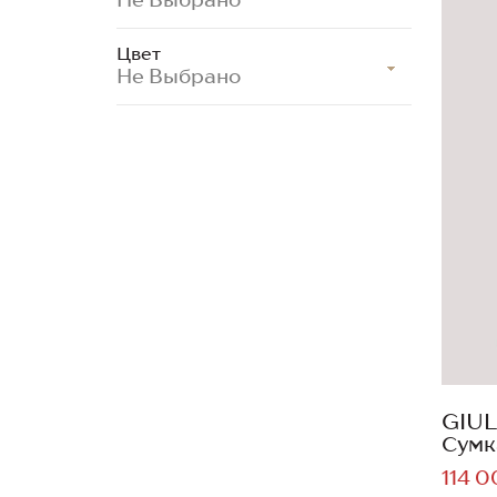
Цвет
Не Выбрано
GIUL
Сумк
114 0