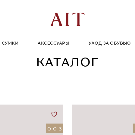
СУМКИ
АКСЕССУАРЫ
УХОД ЗА ОБУВЬЮ
КАТАЛОГ
0-0-3