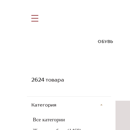
ОБУВЬ
2624
товара
Категория
Все категории