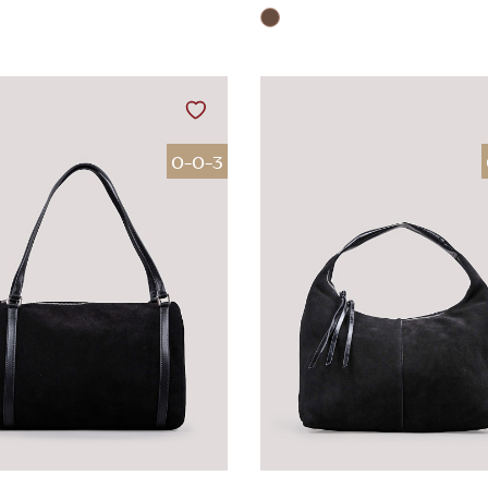
0-0-3