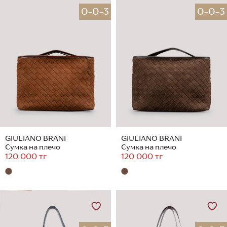
0-0-3
0-0-3
GIULIANO BRANI
GIULIANO BRANI
Сумка на плечо
Сумка на плечо
120 000 тг
120 000 тг