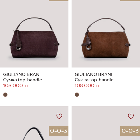
GIULIANO BRANI
GIULIANO BRANI
Сумка top-handle
Сумка top-handle
108 000 тг
108 000 тг
0-0-3
0-0-3