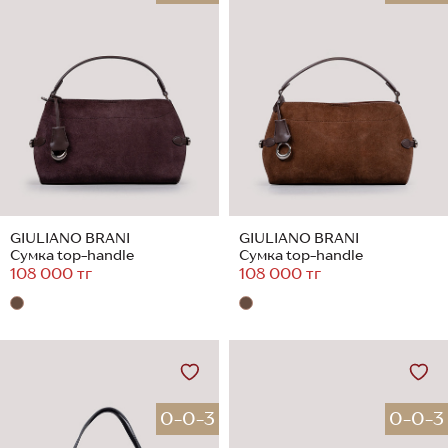
GIULIANO BRANI
GIULIANO BRANI
Сумка top-handle
Сумка top-handle
108 000 тг
108 000 тг
0-0-3
0-0-3