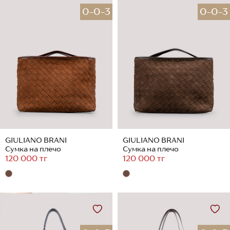
0-0-3
0-0-3
GIULIANO BRANI
GIULIANO BRANI
Сумка на плечо
Сумка на плечо
120 000 тг
120 000 тг