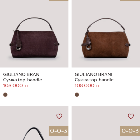
GIULIANO BRANI
GIULIANO BRANI
Сумка top-handle
Сумка top-handle
108 000 тг
108 000 тг
0-0-3
0-0-3