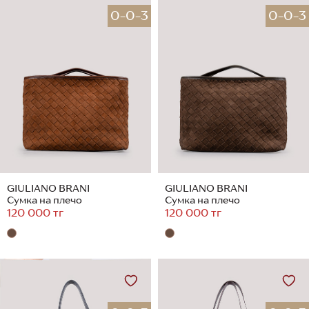
0-0-3
0-0-3
GIULIANO BRANI
GIULIANO BRANI
Сумка на плечо
Сумка на плечо
120 000 тг
120 000 тг