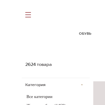
ОБУВЬ
2624
товара
Категория
Все категории