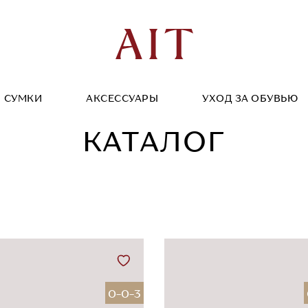
СУМКИ
АКСЕССУАРЫ
УХОД ЗА ОБУВЬЮ
КАТАЛОГ
0-0-3