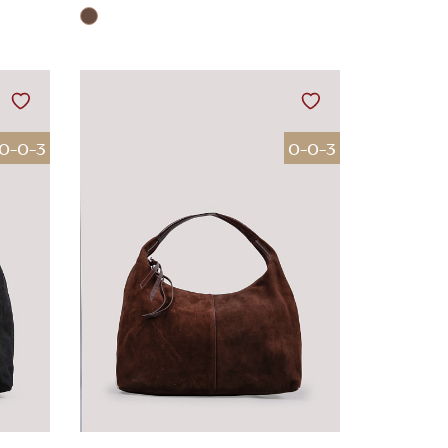
0-0-3
0-0-3