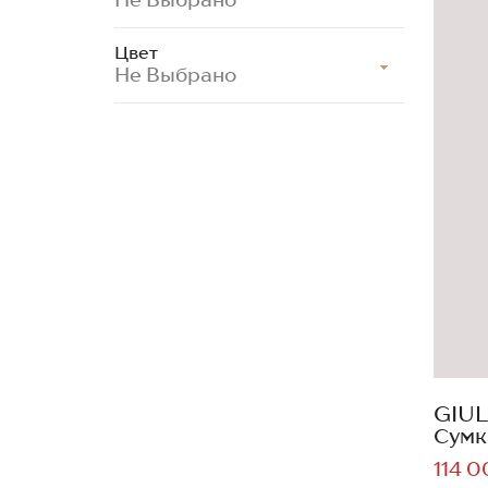
Цвет
Не Выбрано
GIUL
Сумк
114 0