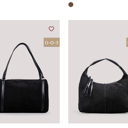
0-0-3