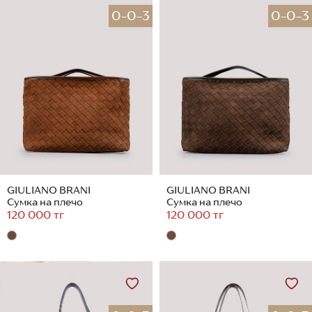
0-0-3
0-0-3
GIULIANO BRANI
GIULIANO BRANI
Сумка на плечо
Сумка на плечо
120 000 тг
120 000 тг