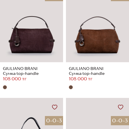
GIULIANO BRANI
GIULIANO BRANI
Сумка top-handle
Сумка top-handle
108 000 тг
108 000 тг
0-0-3
0-0-3