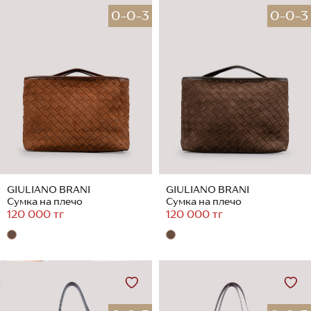
0-0-3
0-0-3
GIULIANO BRANI
GIULIANO BRANI
Сумка на плечо
Сумка на плечо
120 000 тг
120 000 тг