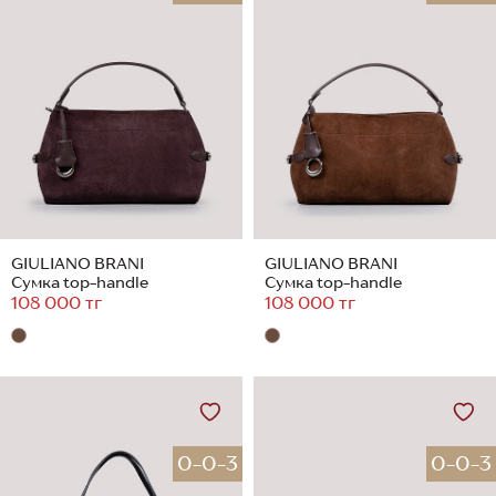
GIULIANO BRANI
GIULIANO BRANI
Сумка top-handle
Сумка top-handle
108 000 тг
108 000 тг
0-0-3
0-0-3