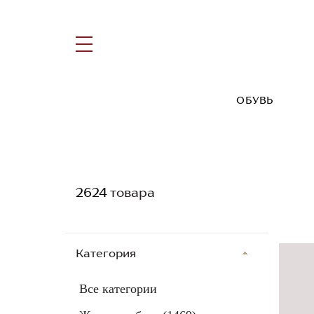
ОБУВЬ
2624
товара
Категория
Все категории