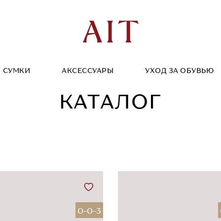
СУМКИ
АКСЕССУАРЫ
УХОД ЗА ОБУВЬЮ
КАТАЛОГ
0-0-3