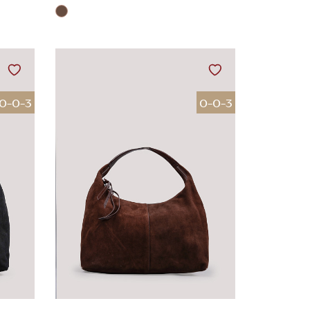
0-0-3
0-0-3