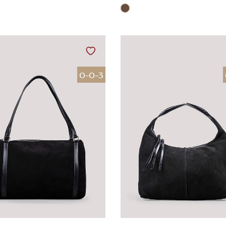
0-0-3