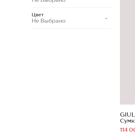
Цвет
Не Выбрано
GIUL
Сумк
114 0