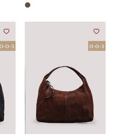
0-0-3
0-0-3