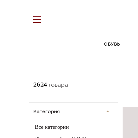
ОБУВЬ
2624
товара
Категория
Все категории