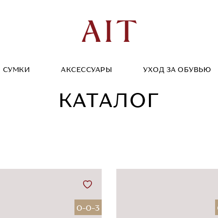
СУМКИ
АКСЕССУАРЫ
УХОД ЗА ОБУВЬЮ
КАТАЛОГ
0-0-3