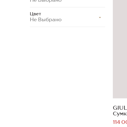
Цвет
Не Выбрано
GIUL
Сумк
114 0