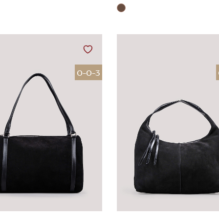
0-0-3