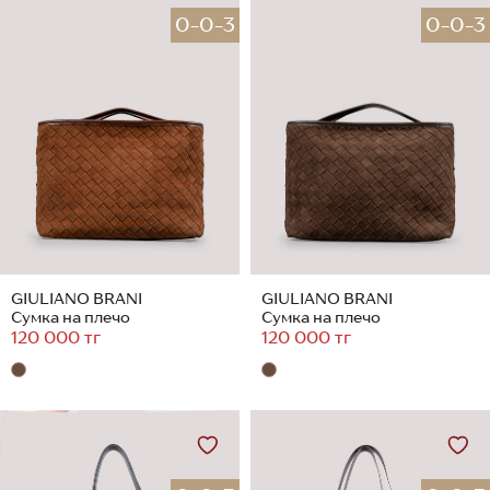
0-0-3
0-0-3
GIULIANO BRANI
GIULIANO BRANI
Сумка на плечо
Сумка на плечо
120 000 тг
120 000 тг