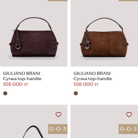
GIULIANO BRANI
GIULIANO BRANI
Сумка top-handle
Сумка top-handle
108 000 тг
108 000 тг
0-0-3
0-0-3