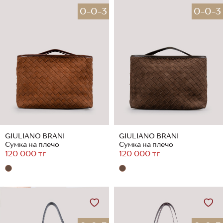
0-0-3
0-0-3
GIULIANO BRANI
GIULIANO BRANI
Сумка на плечо
Сумка на плечо
120 000 тг
120 000 тг