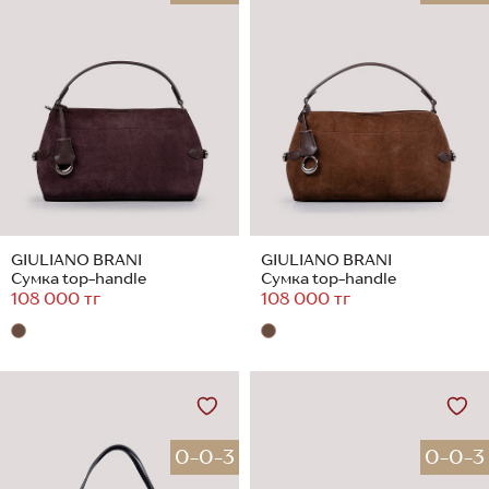
GIULIANO BRANI
GIULIANO BRANI
Сумка top-handle
Сумка top-handle
108 000 тг
108 000 тг
0-0-3
0-0-3