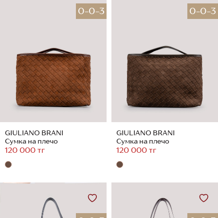
0-0-3
0-0-3
GIULIANO BRANI
GIULIANO BRANI
Сумка на плечо
Сумка на плечо
120 000 тг
120 000 тг