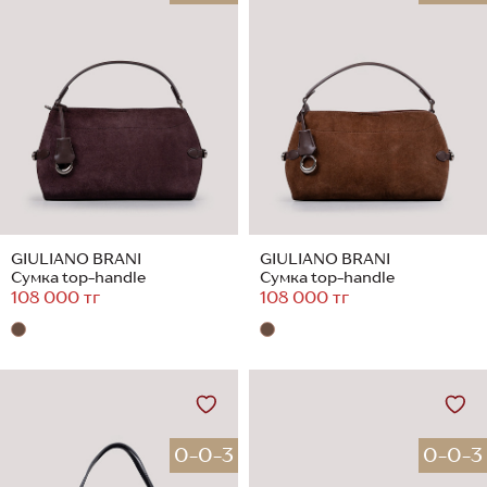
GIULIANO BRANI
GIULIANO BRANI
Сумка top-handle
Сумка top-handle
108 000 тг
108 000 тг
0-0-3
0-0-3