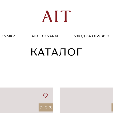
СУМКИ
АКСЕССУАРЫ
УХОД ЗА ОБУВЬЮ
КАТАЛОГ
0-0-3