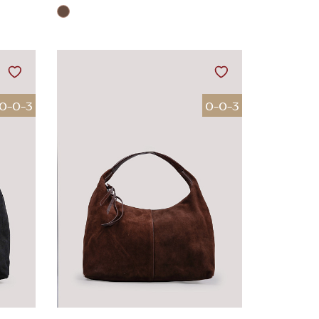
0-0-3
0-0-3