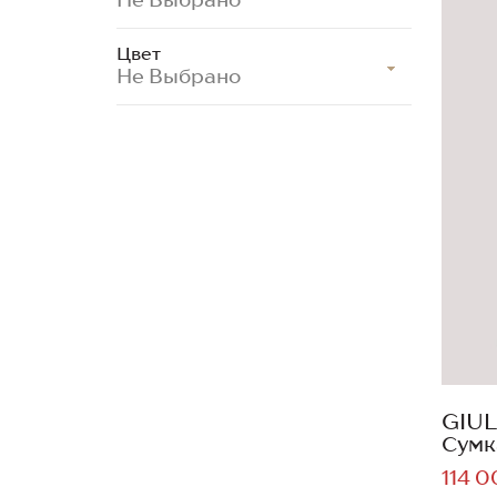
Цвет
Не Выбрано
GIUL
Сумк
114 0