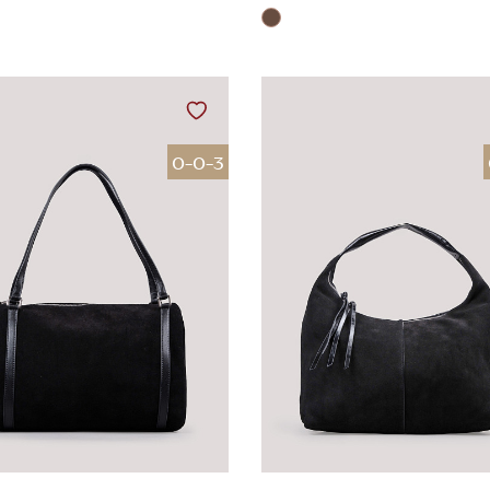
0-0-3