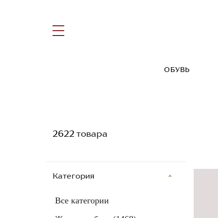
ОБУВЬ
2622
товара
Категория
Все категории