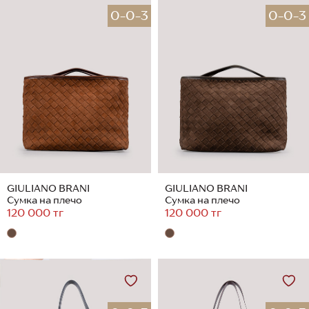
0-0-3
0-0-3
GIULIANO BRANI
GIULIANO BRANI
Сумка на плечо
Сумка на плечо
120 000 тг
120 000 тг