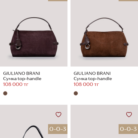
GIULIANO BRANI
GIULIANO BRANI
Сумка top-handle
Сумка top-handle
108 000 тг
108 000 тг
0-0-3
0-0-3