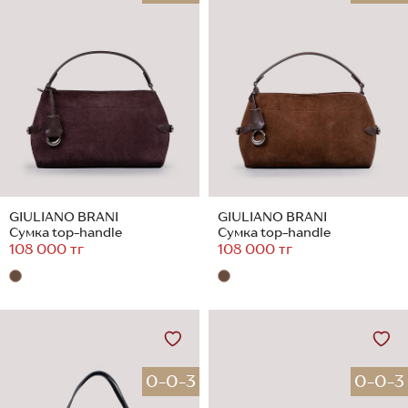
GIULIANO BRANI
GIULIANO BRANI
Сумка top-handle
Сумка top-handle
108 000 тг
108 000 тг
0-0-3
0-0-3