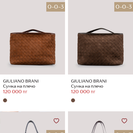
0-0-3
0-0-3
GIULIANO BRANI
GIULIANO BRANI
Сумка на плечо
Сумка на плечо
120 000 тг
120 000 тг