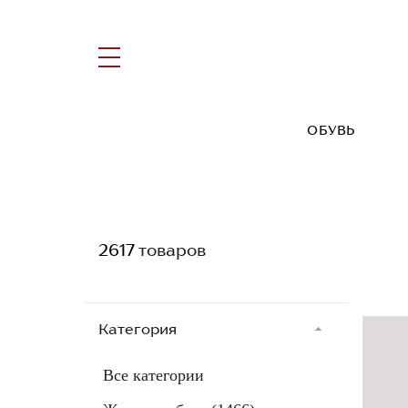
ОБУВЬ
2617
товаров
Категория
Все категории