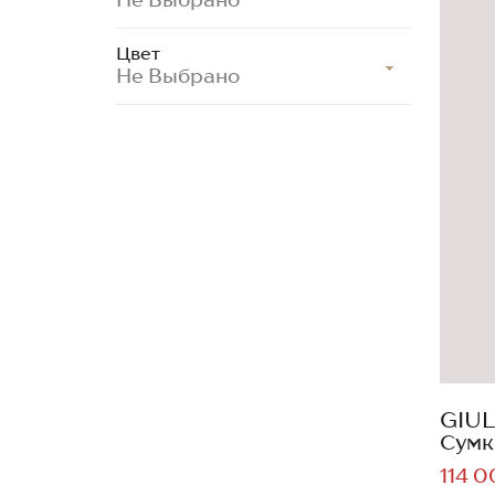
Цвет
Не Выбрано
GIUL
Сумк
114 0