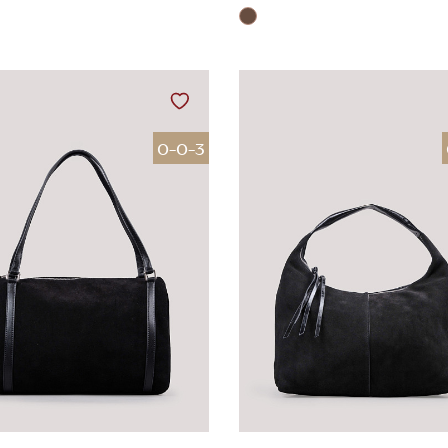
0-0-3