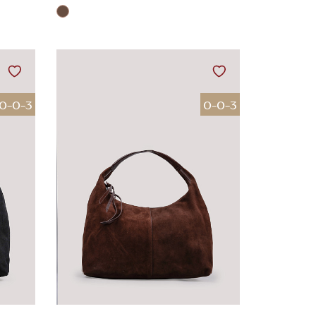
0-0-3
0-0-3