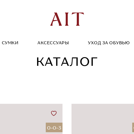
СУМКИ
АКСЕССУАРЫ
УХОД ЗА ОБУВЬЮ
КАТАЛОГ
0-0-3