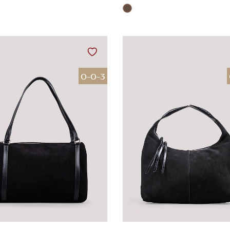
0-0-3