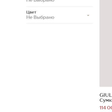
Цвет
Не Выбрано
GIUL
Сумк
114 0