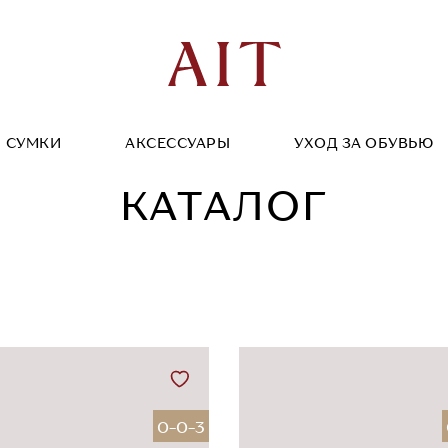
СУМКИ
АКСЕССУАРЫ
УХОД ЗА ОБУВЬЮ
КАТАЛОГ
0-0-3