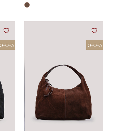
0-0-3
0-0-3