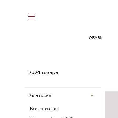
ОБУВЬ
2624
товара
Категория
Все категории