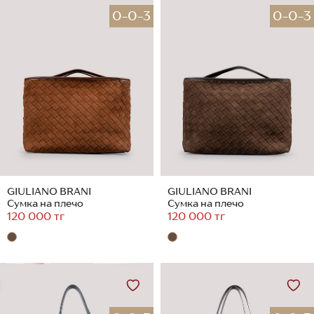
0-0-3
0-0-3
GIULIANO BRANI
GIULIANO BRANI
Сумка на плечо
Сумка на плечо
120 000 тг
120 000 тг