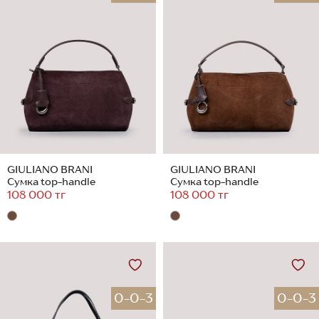
GIULIANO BRANI
GIULIANO BRANI
Сумка top-handle
Сумка top-handle
108 000 тг
108 000 тг
0-0-3
0-0-3