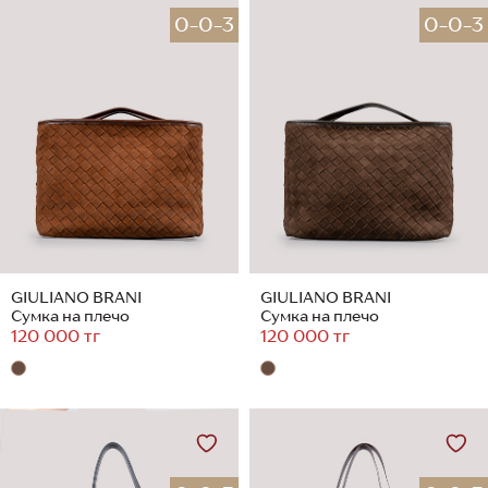
0-0-3
0-0-3
GIULIANO BRANI
GIULIANO BRANI
Сумка на плечо
Сумка на плечо
120 000 тг
120 000 тг