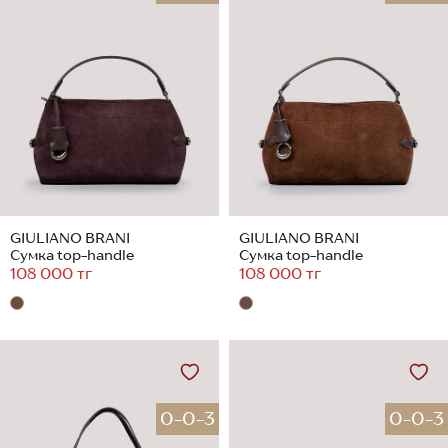
GIULIANO BRANI
GIULIANO BRANI
Сумка top-handle
Сумка top-handle
108 000 тг
108 000 тг
0-0-3
0-0-3