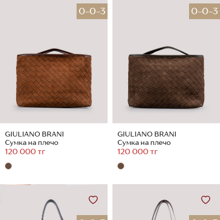
0-0-3
0-0-3
GIULIANO BRANI
GIULIANO BRANI
Сумка на плечо
Сумка на плечо
120 000 тг
120 000 тг