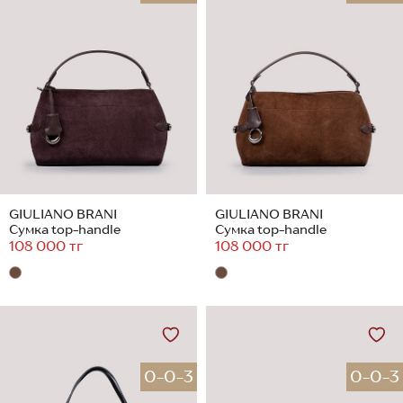
GIULIANO BRANI
GIULIANO BRANI
Сумка top-handle
Сумка top-handle
108 000 тг
108 000 тг
0-0-3
0-0-3