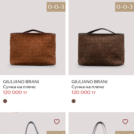
0-0-3
0-0-3
GIULIANO BRANI
GIULIANO BRANI
Сумка на плечо
Сумка на плечо
120 000 тг
120 000 тг