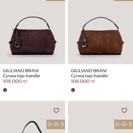
GIULIANO BRANI
GIULIANO BRANI
Сумка top-handle
Сумка top-handle
108 000 тг
108 000 тг
0-0-3
0-0-3