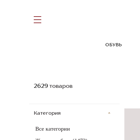
ОБУВЬ
2629
товаров
Категория
Все категории