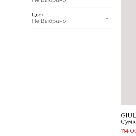
Цвет
Не Выбрано
GIUL
Сумк
114 0