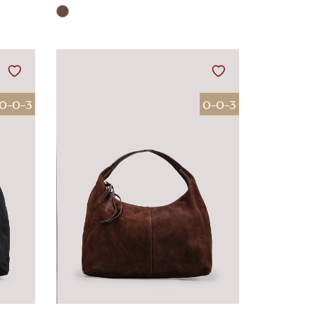
0-0-3
0-0-3