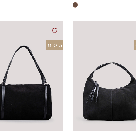
0-0-3