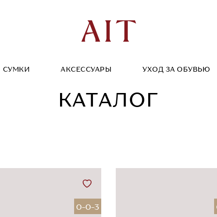
СУМКИ
АКСЕССУАРЫ
УХОД ЗА ОБУВЬЮ
КАТАЛОГ
0-0-3