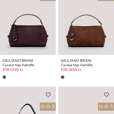
GIULIANO BRANI
GIULIANO BRANI
Сумка top-handle
Сумка top-handle
108 000 тг
108 000 тг
0-0-3
0-0-3