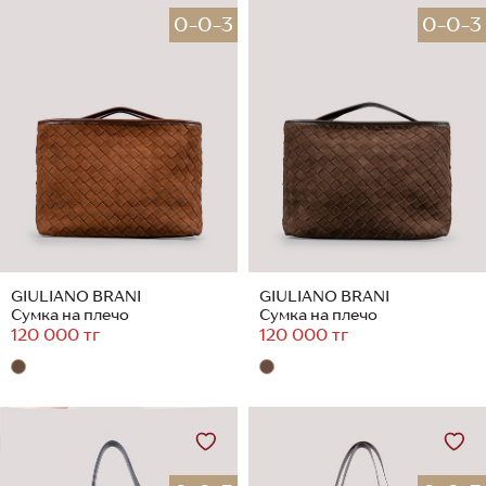
0-0-3
0-0-3
GIULIANO BRANI
GIULIANO BRANI
Сумка на плечо
Сумка на плечо
120 000 тг
120 000 тг