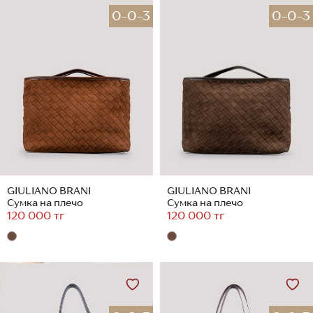
0-0-3
0-0-3
GIULIANO BRANI
GIULIANO BRANI
Сумка на плечо
Сумка на плечо
120 000 тг
120 000 тг