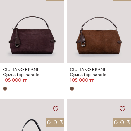
GIULIANO BRANI
GIULIANO BRANI
Сумка top-handle
Сумка top-handle
108 000 тг
108 000 тг
0-0-3
0-0-3