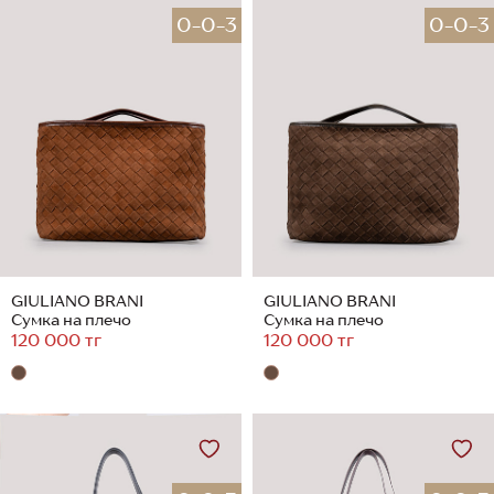
0-0-3
0-0-3
GIULIANO BRANI
GIULIANO BRANI
Сумка на плечо
Сумка на плечо
120 000 тг
120 000 тг