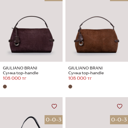
GIULIANO BRANI
GIULIANO BRANI
Сумка top-handle
Сумка top-handle
108 000 тг
108 000 тг
0-0-3
0-0-3