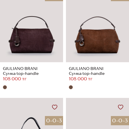
GIULIANO BRANI
GIULIANO BRANI
Сумка top-handle
Сумка top-handle
108 000 тг
108 000 тг
0-0-3
0-0-3