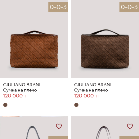
0-0-3
0-0-3
GIULIANO BRANI
GIULIANO BRANI
Сумка на плечо
Сумка на плечо
120 000 тг
120 000 тг