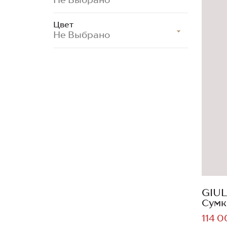
Цвет
Не Выбрано
GIUL
Сумк
114 0