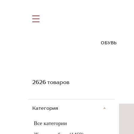
ОБУВЬ
2626
товаров
Категория
Все категории