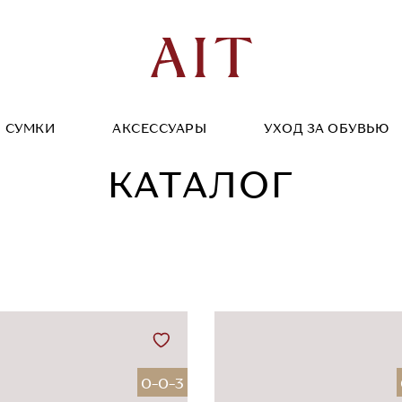
СУМКИ
АКСЕССУАРЫ
УХОД ЗА ОБУВЬЮ
КАТАЛОГ
0-0-3