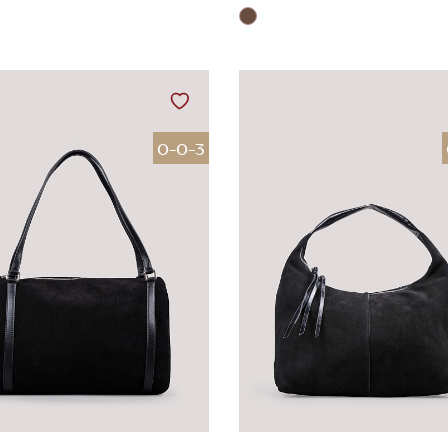
0-0-3