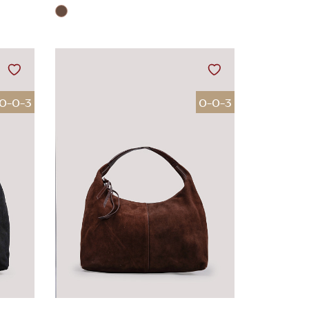
0-0-3
0-0-3