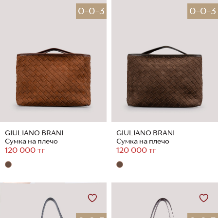
0-0-3
0-0-3
GIULIANO BRANI
GIULIANO BRANI
Сумка на плечо
Сумка на плечо
120 000 тг
120 000 тг