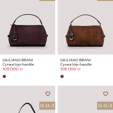
GIULIANO BRANI
GIULIANO BRANI
Сумка top-handle
Сумка top-handle
108 000 тг
108 000 тг
0-0-3
0-0-3