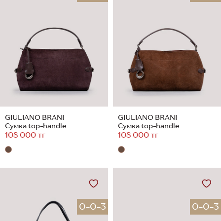
GIULIANO BRANI
GIULIANO BRANI
Сумка top-handle
Сумка top-handle
108 000 тг
108 000 тг
0-0-3
0-0-3