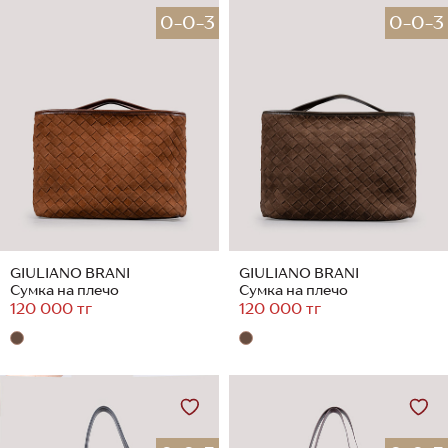
0-0-3
0-0-3
GIULIANO BRANI
GIULIANO BRANI
Сумка на плечо
Сумка на плечо
120 000 тг
120 000 тг