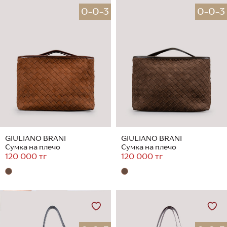
0-0-3
0-0-3
GIULIANO BRANI
GIULIANO BRANI
Сумка на плечо
Сумка на плечо
120 000 тг
120 000 тг