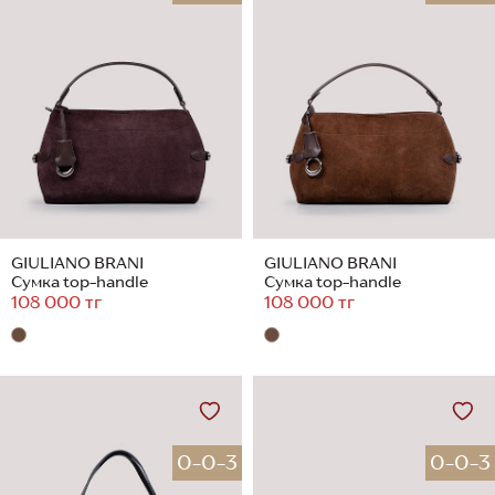
GIULIANO BRANI
GIULIANO BRANI
Сумка top-handle
Сумка top-handle
108 000 тг
108 000 тг
0-0-3
0-0-3