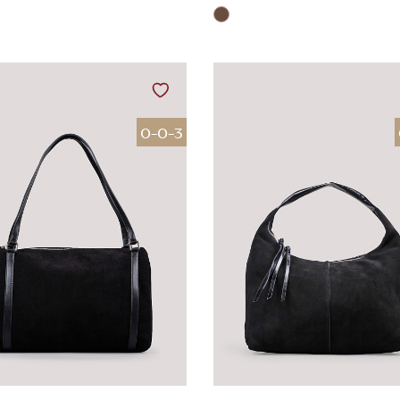
0-0-3