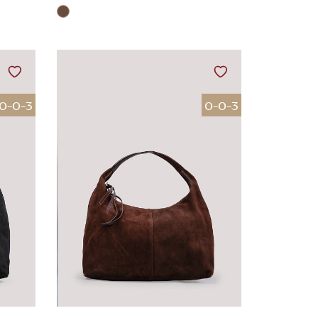
0-0-3
0-0-3