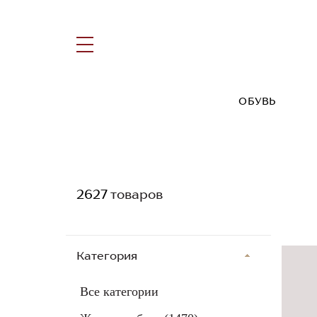
ОБУВЬ
2627
товаров
Категория
Все категории