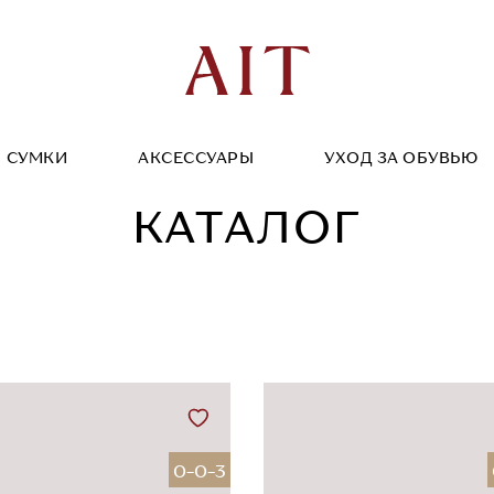
СУМКИ
АКСЕССУАРЫ
УХОД ЗА ОБУВЬЮ
КАТАЛОГ
0-0-3