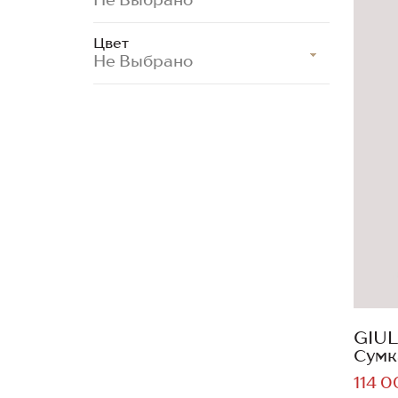
Цвет
Не Выбрано
GIUL
Сумк
114 0