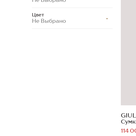
Цвет
Не Выбрано
GIUL
Сумк
114 0