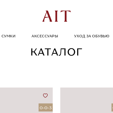
СУМКИ
АКСЕССУАРЫ
УХОД ЗА ОБУВЬЮ
КАТАЛОГ
0-0-3