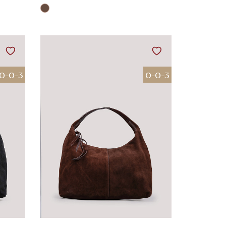
0-0-3
0-0-3