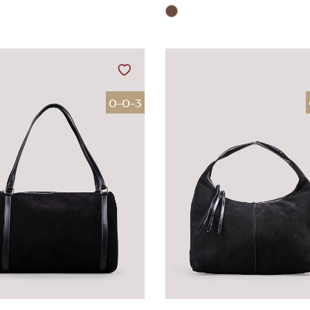
0-0-3