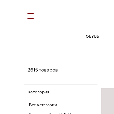
ОБУВЬ
2615
товаров
Категория
Все категории