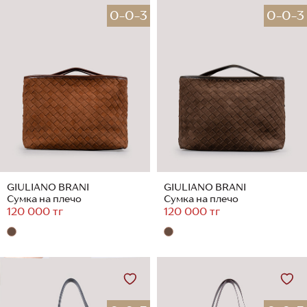
0-0-3
0-0-3
GIULIANO BRANI
GIULIANO BRANI
Сумка на плечо
Сумка на плечо
120 000 тг
120 000 тг