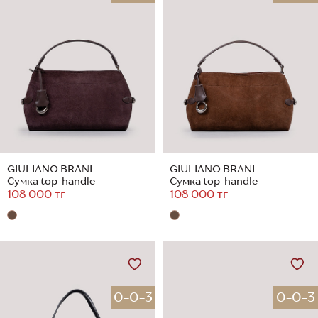
GIULIANO BRANI
GIULIANO BRANI
Сумка top-handle
Сумка top-handle
108 000 тг
108 000 тг
0-0-3
0-0-3