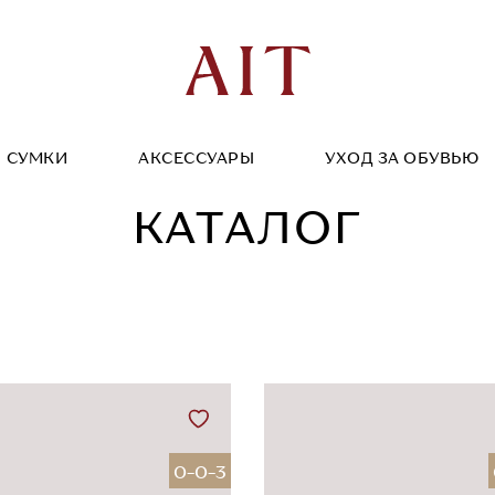
СУМКИ
АКСЕССУАРЫ
УХОД ЗА ОБУВЬЮ
КАТАЛОГ
0-0-3