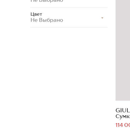
Цвет
Не Выбрано
GIUL
Сумк
114 0