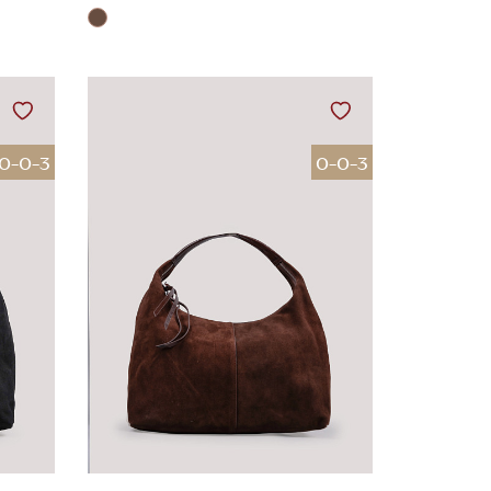
0-0-3
0-0-3