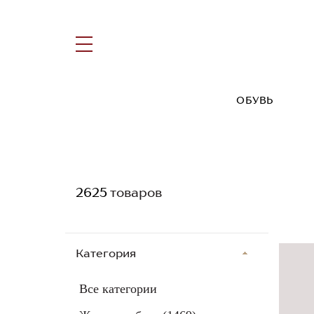
ОБУВЬ
2625
товаров
Категория
Все категории