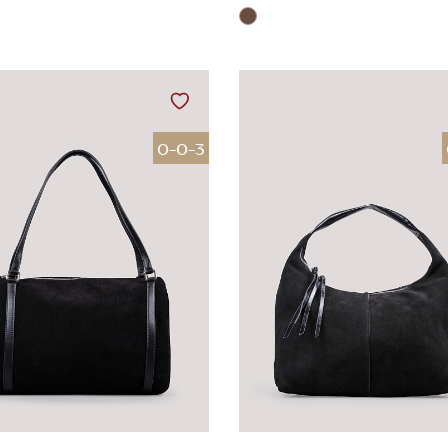
0-0-3