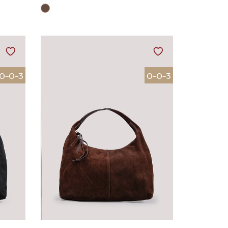
0-0-3
0-0-3