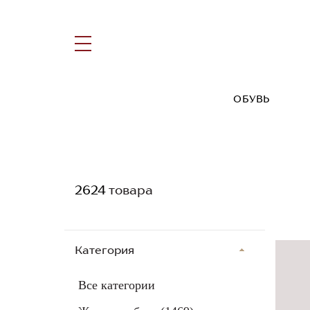
ОБУВЬ
2624
товара
Категория
Все категории