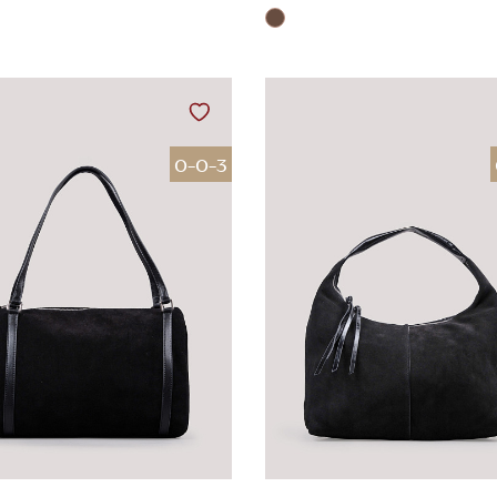
0-0-3