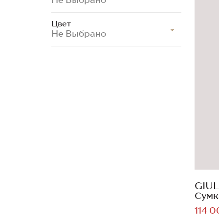
Цвет
Не Выбрано
GIUL
Сумк
114 0