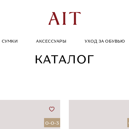
СУМКИ
АКСЕССУАРЫ
УХОД ЗА ОБУВЬЮ
КАТАЛОГ
0-0-3