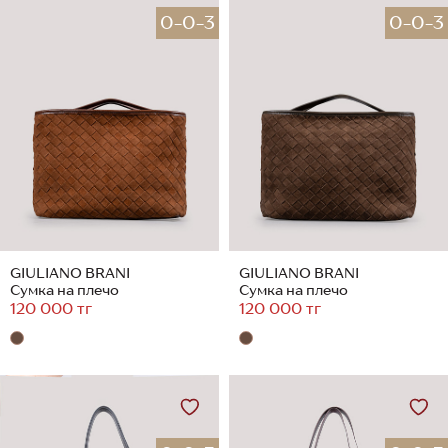
0-0-3
0-0-3
GIULIANO BRANI
GIULIANO BRANI
Сумка на плечо
Сумка на плечо
120 000 тг
120 000 тг