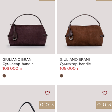
GIULIANO BRANI
GIULIANO BRANI
Сумка top-handle
Сумка top-handle
108 000 тг
108 000 тг
0-0-3
0-0-3