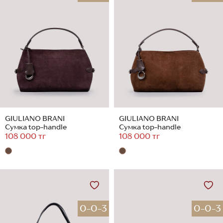
GIULIANO BRANI
GIULIANO BRANI
Сумка top-handle
Сумка top-handle
108 000 тг
108 000 тг
0-0-3
0-0-3