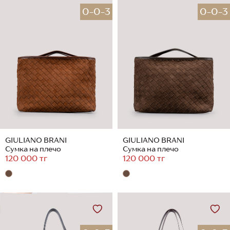
0-0-3
0-0-3
GIULIANO BRANI
GIULIANO BRANI
Сумка на плечо
Сумка на плечо
120 000 тг
120 000 тг