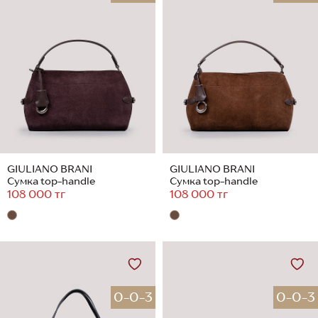
GIULIANO BRANI
GIULIANO BRANI
Сумка top-handle
Сумка top-handle
108 000 тг
108 000 тг
0-0-3
0-0-3