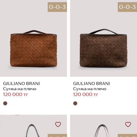
0-0-3
0-0-3
GIULIANO BRANI
GIULIANO BRANI
Сумка на плечо
Сумка на плечо
120 000 тг
120 000 тг