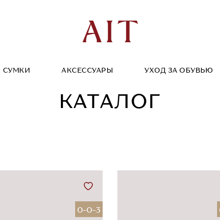
СУМКИ
АКСЕССУАРЫ
УХОД ЗА ОБУВЬЮ
КАТАЛОГ
0-0-3