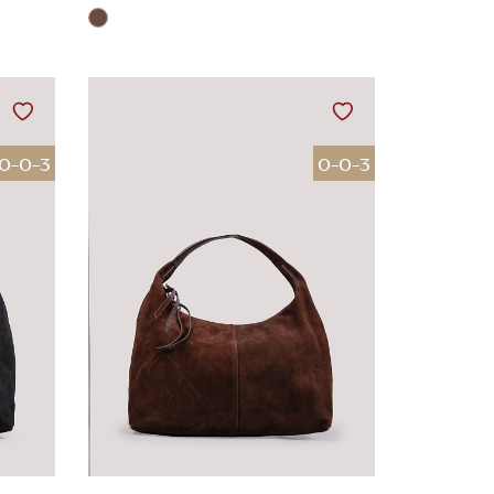
0-0-3
0-0-3