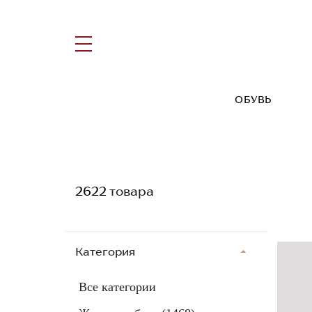
ОБУВЬ
2622
товара
Категория
Все категории