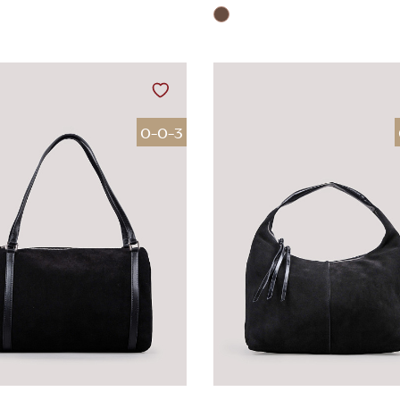
0-0-3