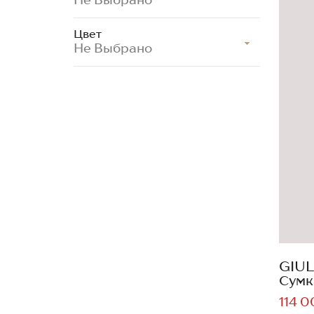
Цвет
Не Выбрано
GIUL
Сумк
114 0