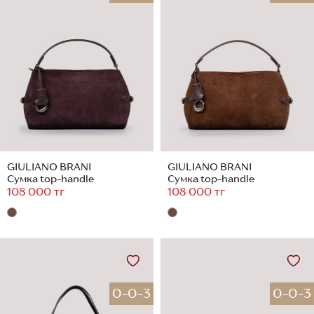
GIULIANO BRANI
GIULIANO BRANI
Сумка top-handle
Сумка top-handle
108 000 тг
108 000 тг
0-0-3
0-0-3