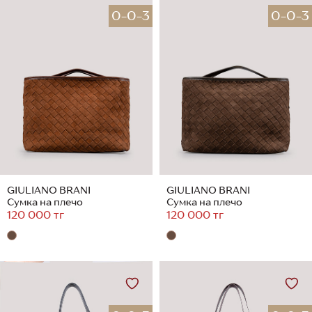
0-0-3
0-0-3
GIULIANO BRANI
GIULIANO BRANI
Сумка на плечо
Сумка на плечо
120 000 тг
120 000 тг